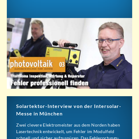
Solartektor-Interview von der Intersolar-
Messe in München
Zwei clevere Elektromeister aus dem Norden haben
Lasertechnik entwickelt, um Fehler im Modulfeld
schnell und sicher aufzuspüren. Das Fehlerortungs-