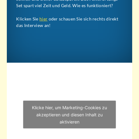
Set spart viel Zeit und Geld. Wie es funktioniert?
Klicken Sie
hier
oder schauen Sie sich rechts direkt
das Interview an!
Klicke hier, um Marketing-Cookies zu
akzeptieren und diesen Inhalt zu
aktivieren