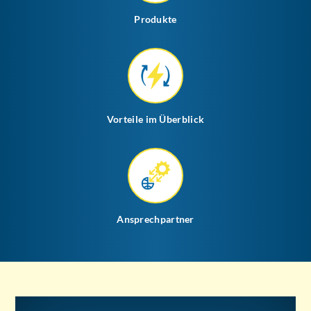
Produkte
Vorteile im Überblick
Ansprechpartner
Die leichte Art der Fehlerortung